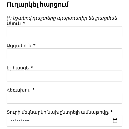
Ուղարկել հարցում
(*) նշանով դաշտերը պարտադիր են լրացման
Անուն: *
Ազգանուն: *
Էլ. հասցե:
*
Հեռախոս: *
Տուրի մեկնարկի նախընտրելի ամսաթիվը։ *