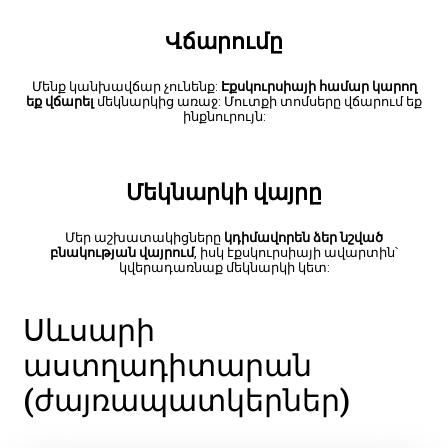
Վճարումը
Մենք կանխավճար չունենք:
Էքսկուրսիայի համար կարող
եք վճարել
մեկնարկից առաջ: Մուտքի տոմսերը վճարում եք
ինքնուրույն:
Մեկնարկի վայրը
Մեր աշխատակիցները
կդիմավորեն ձեր նշված
բնակության վայրում
, իսկ էքսկուրսիայի ավարտին՝
կվերադառնաք մեկնարկի կետ:
Սևսարի
աստղադիտարան
(ժայռապատկերներ)