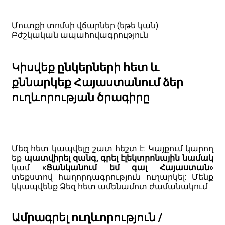
Մուտքի տոմսի վճարներ (եթե կան)
Բժշկական ապահովագրություն
Կիսվեք ընկերների հետ և
քննարկեք Հայաստանում ձեր
ուղևորության ծրագիրը
Մեզ հետ կապվելը շատ հեշտ է: Կայքում կարող
եք
պատվիրել զանգ, գրել էլեկտրոնային նամակ
կամ
«Ցանկանում եմ գալ Հայաստան»
տեքստով հաղորդագրություն ուղարկել: Մենք
կկապվենք Ձեզ հետ ամենամոտ ժամանակում:
Ամրագրել ուղևորություն /