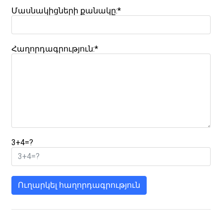
Մասնակիցների քանակը:*
Հաղորդագրություն:*
3+4=?
Ուղարկել հաղորդագրություն