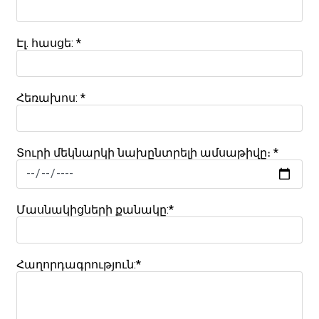
Էլ. հասցե:
*
Հեռախոս: *
Տուրի մեկնարկի նախընտրելի ամսաթիվը։ *
Մասնակիցների քանակը:*
Հաղորդագրություն:*