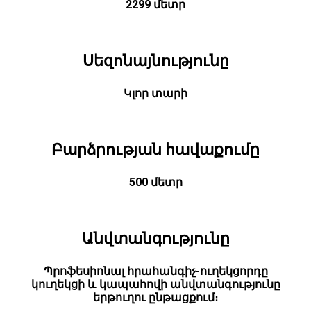
2299 մետր
Սեզոնայնությունը
Կլոր տարի
Բարձրության հավաքումը
500 մետր
Անվտանգությունը
Պրոֆեսիոնալ հրահանգիչ-ուղեկցորդը
կուղեկցի և կապահովի անվտանգությունը
երթուղու ընթացքում։