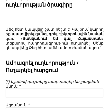
ուղևորության ծրագիրը
Մեզ հետ կապվելը շատ հեշտ է: Կայքում կարող
եք
պատվիրել զանգ, գրել էլեկտրոնային նամակ
կամ
«Ցանկանում եմ գալ Հայաստան»
տեքստով հաղորդագրություն ուղարկել: Մենք
կկապվենք Ձեզ հետ ամենամոտ ժամանակում:
Ամրագրել ուղևորություն /
Ուղարկել հարցում
(*) նշանով դաշտերը պարտադիր են լրացման
Անուն: *
Ազգանուն: *