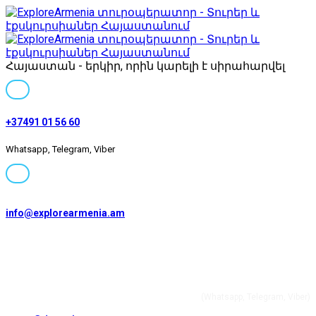
Հայաստան - երկիր, որին կարելի է սիրահարվել
+37491 01 56 60
Whatsapp, Telegram, Viber
info@explorearmenia.am
+37491 01 56 60
(Whatsapp, Telegram, Viber)