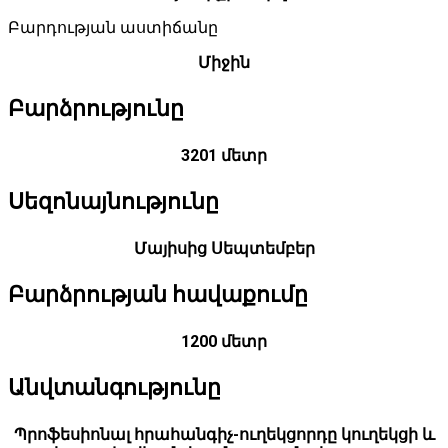
Բարդության աստիճանը
Միջին
Բարձրությունը
3201 մետր
Սեզոնայնությունը
Մայիսից Սեպտեմբեր
Բարձրության հավաքումը
1200 մետր
Անվտանգությունը
Պրոֆեսիոնալ հրահանգիչ-ուղեկցորդը կուղեկցի և