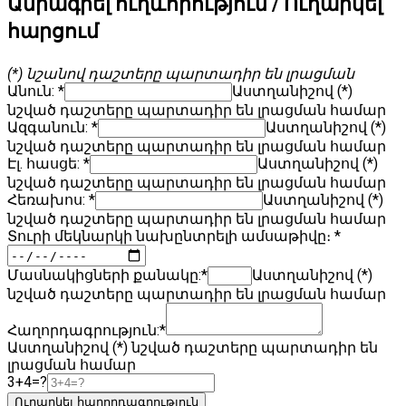
Ամրագրել ուղևորություն / Ուղարկել
հարցում
(*) նշանով դաշտերը պարտադիր են լրացման
Անուն: *
Աստղանիշով (*)
նշված դաշտերը պարտադիր են լրացման համար
Ազգանուն: *
Աստղանիշով (*)
նշված դաշտերը պարտադիր են լրացման համար
Էլ. հասցե:
*
Աստղանիշով (*)
նշված դաշտերը պարտադիր են լրացման համար
Հեռախոս: *
Աստղանիշով (*)
նշված դաշտերը պարտադիր են լրացման համար
Տուրի մեկնարկի նախընտրելի ամսաթիվը։ *
Մասնակիցների քանակը:*
Աստղանիշով (*)
նշված դաշտերը պարտադիր են լրացման համար
Հաղորդագրություն:*
Աստղանիշով (*) նշված դաշտերը պարտադիր են
լրացման համար
3+4=?
Ուղարկել հաղորդագրություն