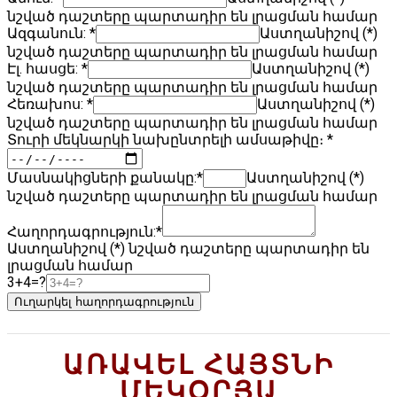
նշված դաշտերը պարտադիր են լրացման համար
Ազգանուն: *
Աստղանիշով (*)
նշված դաշտերը պարտադիր են լրացման համար
Էլ. հասցե:
*
Աստղանիշով (*)
նշված դաշտերը պարտադիր են լրացման համար
Հեռախոս: *
Աստղանիշով (*)
նշված դաշտերը պարտադիր են լրացման համար
Տուրի մեկնարկի նախընտրելի ամսաթիվը։ *
Մասնակիցների քանակը:*
Աստղանիշով (*)
նշված դաշտերը պարտադիր են լրացման համար
Հաղորդագրություն:*
Աստղանիշով (*) նշված դաշտերը պարտադիր են
լրացման համար
3+4=?
Ուղարկել հաղորդագրություն
ԱՌԱՎԵԼ ՀԱՅՏՆԻ
ՄԵԿՕՐՅԱ