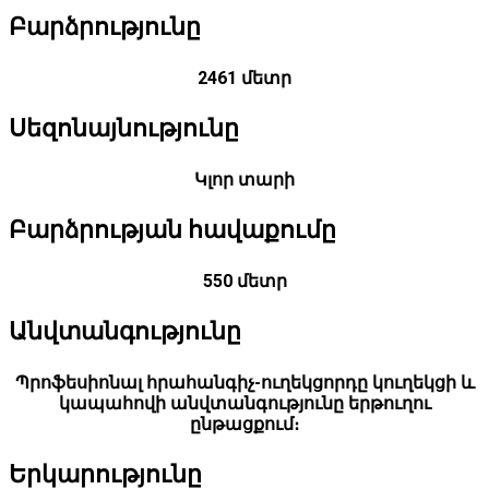
Բարձրությունը
2461 մետր
Սեզոնայնությունը
Կլոր տարի
Բարձրության հավաքումը
550 մետր
Անվտանգությունը
Պրոֆեսիոնալ հրահանգիչ-ուղեկցորդը կուղեկցի և
կապահովի անվտանգությունը երթուղու
ընթացքում։
Երկարությունը