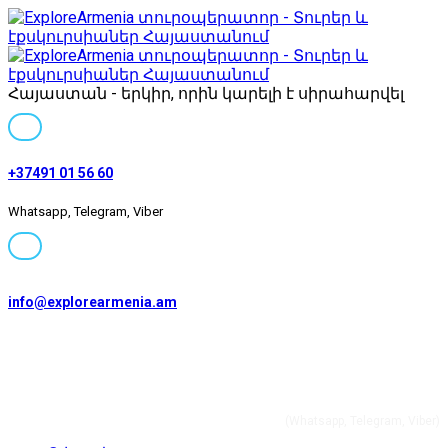
Հայաստան - երկիր, որին կարելի է սիրահարվել
+37491 01 56 60
Whatsapp, Telegram, Viber
info@explorearmenia.am
+37491 01 56 60
(Whatsapp, Telegram, Viber)