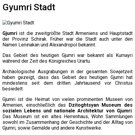
Gyumri Stadt
Gjumri
ist die zweitgrößte Stadt Armeniens und Hauptstadt
der Provinz Schirak. Früher war die Stadt auch unter den
Namen Leninakan und Alexandropol bekannt.
Das Gebiet des heutigen Gjumri war bekannt als Kumayri
während der Zeit des Königreiches Urartu.
Archäologische Ausgrabungen in der gesamten Sowjetzeit
haben gezeigt, dass das Gebiet des heutigen Gjumri hat
mindestens seit dem dritten Jahrtausend vor Christus
besiedelt.
Gjumri ist die Heimat von vielen prominenten Museen von
Armenien, einschließlich das
Dzitoghtsyan Museum des
sozialen Lebens und nationale Architektur von Gjumri
.
Das Museum ist ein altes Herrenhaus, Wohn Sammlungen
sowohl im Zusammenhang der Geschichte und der Alltag von
Gjumri, sowie Gemälde und andere Kunstwerke.