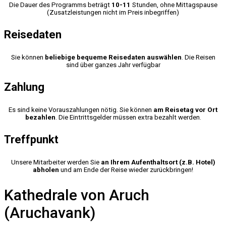
Die Dauer des Programms beträgt
10-11
Stunden, ohne Mittagspause
(Zusatzleistungen nicht im Preis inbegriffen)
Reisedaten
Sie können
beliebige bequeme Reisedaten auswählen
. Die Reisen
sind über ganzes Jahr verfügbar
Zahlung
Es sind keine Vorauszahlungen nötig. Sie können
am Reisetag vor Ort
bezahlen
. Die Eintrittsgelder müssen extra bezahlt werden.
Treffpunkt
Unsere Mitarbeiter werden Sie
an Ihrem Aufenthaltsort (z.B. Hotel)
abholen
und am Ende der Reise wieder zurückbringen!
Kathedrale von Aruch
(Aruchavank)