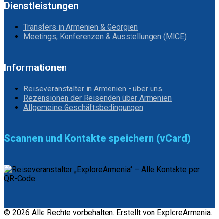
Dienstleistungen
Transfers in Armenien & Georgien
Meetings, Konferenzen & Ausstellungen (MICE)
Informationen
Reiseveranstalter in Armenien - über uns
Rezensionen der Reisenden über Armenien
Allgemeine Geschäftsbedingungen
Scannen und Kontakte speichern (vCard)
© 2026 Alle Rechte vorbehalten. Erstellt von ExploreArmenia.