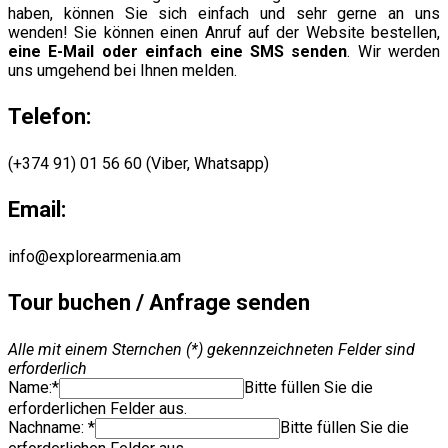
haben, können Sie sich einfach und sehr gerne an uns
wenden! Sie können einen Anruf auf der Website bestellen,
eine E-Mail oder einfach eine SMS senden
. Wir werden
uns umgehend bei Ihnen melden.
Telefon:
(+374 91) 01 56 60 (Viber, Whatsapp)
Email:
info@explorearmenia.am
Tour buchen / Anfrage senden
Alle mit einem Sternchen (*) gekennzeichneten Felder sind
erforderlich
Name:*
Bitte füllen Sie die
erforderlichen Felder aus.
Nachname: *
Bitte füllen Sie die