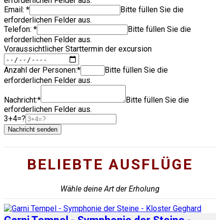
erforderlichen Felder aus.
Email:
*
Bitte füllen Sie die
erforderlichen Felder aus.
Telefon: *
Bitte füllen Sie die
erforderlichen Felder aus.
Voraussichtlicher Starttermin der excursion
Anzahl der Personen:*
Bitte füllen Sie die
erforderlichen Felder aus.
Nachricht:*
Bitte füllen Sie die
erforderlichen Felder aus.
3+4=?
Nachricht senden
BELIEBTE AUSFLÜGE
Wähle deine Art der Erholung