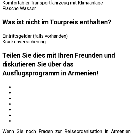
Komfortabler Transportfahrzeug mit Klimaanlage
Flasche Wasser
Was ist nicht im Tourpreis enthalten?
Eintrittsgelder (falls vorhanden)
Krankenversicherung
Teilen Sie dies mit Ihren Freunden und
diskutieren Sie über das
Ausflugsprogramm in Armenien!
Wenn Sie noch Fragen zur Reiseorganisation in Armenien