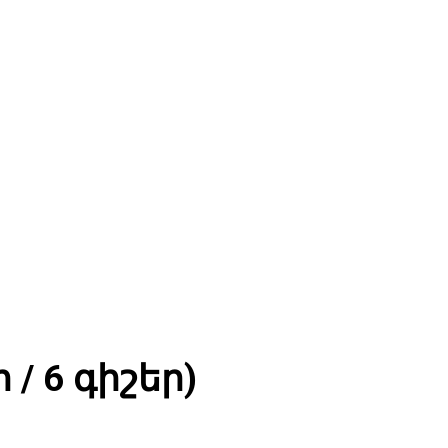
 Հայաստան
/ 6 գիշեր)