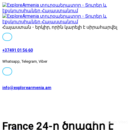
Հայաստան - երկիր, որին կարելի է սիրահարվել
+37491 01 56 60
Whatsapp, Telegram, Viber
info@explorearmenia.am
+37491 01 56 60
France 24-ը ծրագիր է
(Whatsapp, Telegram, Viber)