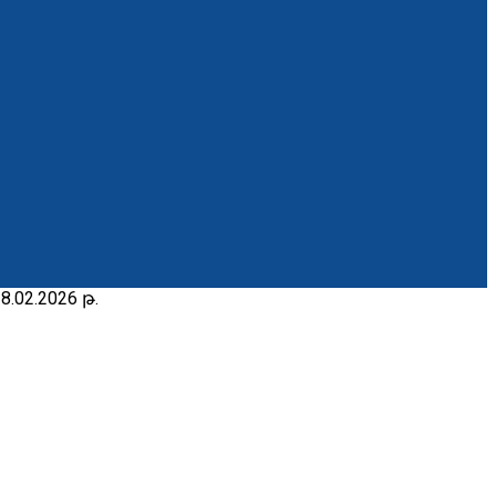
02.2026 թ.