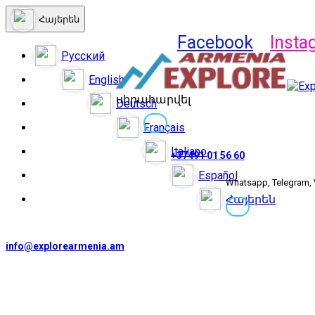
Հայերեն
Facebook
Insta
Русский
English
սիրահարվել
Deutsch
Français
Italiano
+37491 01 56 60
Español
Whatsapp, Telegram, 
Հայերեն
info@explorearmenia.am