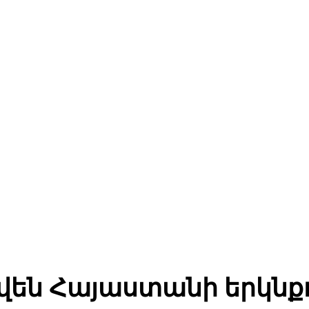
վեն Հայաստանի երկնք