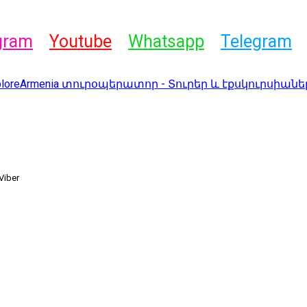
gram
Youtube
Whatsapp
Telegram
Viber