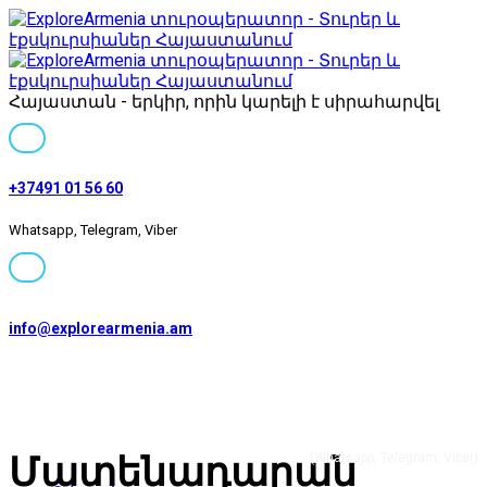
Հայաստան - երկիր, որին կարելի է սիրահարվել
+37491 01 56 60
Whatsapp, Telegram, Viber
info@explorearmenia.am
+37491 01 56 60
Մատենադարան
(Whatsapp, Telegram, Viber)