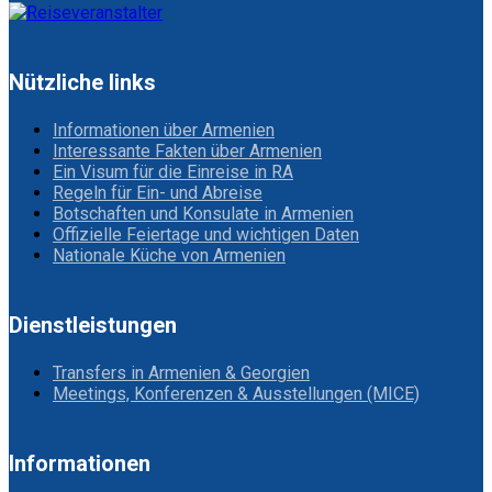
Nützliche links
Informationen über Armenien
Interessante Fakten über Armenien
Ein Visum für die Einreise in RA
Regeln für Ein- und Abreise
Botschaften und Konsulate in Armenien
Offizielle Feiertage und wichtigen Daten
Nationale Küche von Armenien
Dienstleistungen
Transfers in Armenien & Georgien
Meetings, Konferenzen & Ausstellungen (MICE)
Informationen