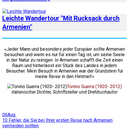
Leichte Wandertour "Mit Rucksack durch
Armenien"
«Jeder Mann und besonders jeder Europäer sollte Armenien
besuchen und wenn es nur für einen Tag ist, um seine Seele
in der Natur zu reinigen. In Armenien schafft die Zeit einen
Raum und hinterlässt ein Stück des Landes in jedem
Besucher. Mein Besuch in Armenien war der Grundstein für
meine Reise in den Himmel!»
Tonino Guerra (1920- 2012)
italienischer Dichter, Schriftsteller und Drehbuchautor
06
Aug.
10 Fehler, die Sie bei Ihrer ersten Reise nach Armenien
vermeiden sollten