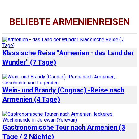
BELIEBTE ARMENIENREISEN
Klassische Reise "Armenien - das Land der
Wunder" (7 Tage)
Wein- und Brandy (Cognac) -Reise nach
Armenien (4 Tage)
Gastronomische Tour nach Armenien (3
Tage / 2 Nächte)