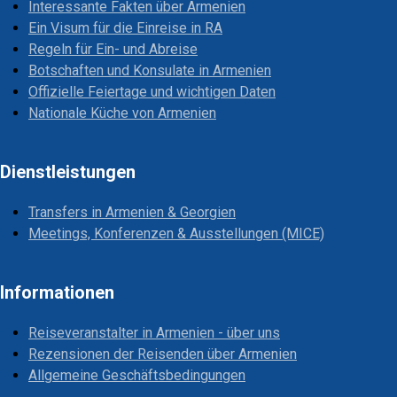
Interessante Fakten über Armenien
Ein Visum für die Einreise in RA
Regeln für Ein- und Abreise
Botschaften und Konsulate in Armenien
Offizielle Feiertage und wichtigen Daten
Nationale Küche von Armenien
Dienstleistungen
Transfers in Armenien & Georgien
Meetings, Konferenzen & Ausstellungen (MICE)
Informationen
Reiseveranstalter in Armenien - über uns
Rezensionen der Reisenden über Armenien
Allgemeine Geschäftsbedingungen