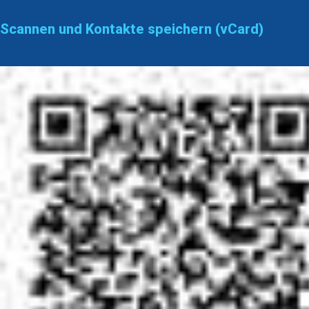
Scannen und Kontakte speichern (vCard)