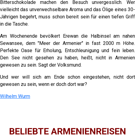
Bitterschokolade machen den Besuch unvergesslich. Wer
vielleicht das unverwechselbare Aroma und das Ölige eines 30-
Jährigen begehrt, muss schon bereit sein für einen tiefen Griff
in die Tasche.
Am Wochenende bevölkert Erewan die Halbinsel am nahen
Sewansee, dem "Meer der Armenier" in fast 2000 m Höhe.
Perfekte Oase für Erholung, Entschleunigung und fein leben.
Den See nicht gesehen zu haben, heißt, nicht in Armenien
gewesen zu sein. Sagt der Volksmund.
Und wer will sich am Ende schon eingestehen, nicht dort
gewesen zu sein, wenn er doch dort war?
Wilhelm Wurm
BELIEBTE ARMENIENREISEN