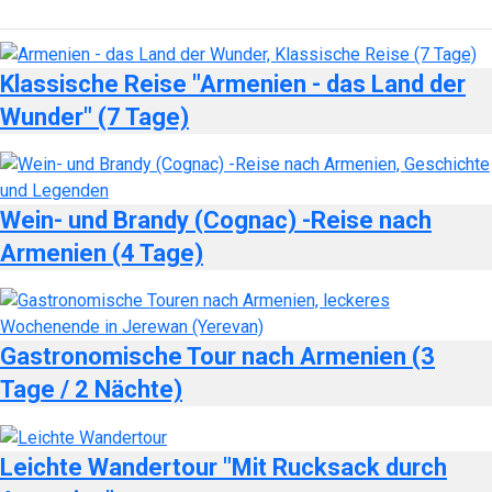
Klassische Reise "Armenien - das Land der
Wunder" (7 Tage)
Wein- und Brandy (Cognac) -Reise nach
Armenien (4 Tage)
Gastronomische Tour nach Armenien (3
Tage / 2 Nächte)
Leichte Wandertour "Mit Rucksack durch