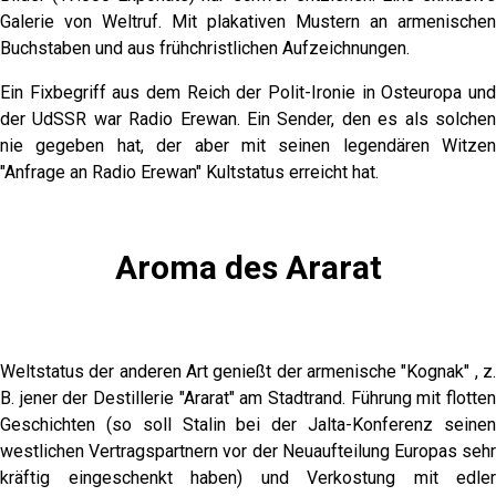
Galerie von Weltruf. Mit plakativen Mustern an armenischen
Buchstaben und aus frühchristlichen Aufzeichnungen.
Ein Fixbegriff aus dem Reich der Polit-Ironie in Osteuropa und
der UdSSR war Radio Erewan. Ein Sender, den es als solchen
nie gegeben hat, der aber mit seinen legendären Witzen
"Anfrage an Radio Erewan" Kultstatus erreicht hat.
Aroma des Ararat
Weltstatus der anderen Art genießt der armenische "Kognak" , z.
B. jener der Destillerie "Ararat" am Stadtrand. Führung mit flotten
Geschichten (so soll Stalin bei der Jalta-Konferenz seinen
westlichen Vertragspartnern vor der Neuaufteilung Europas sehr
kräftig eingeschenkt haben) und Verkostung mit edler