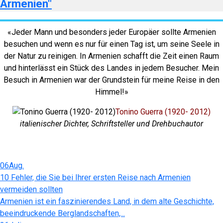
Armenien"
«Jeder Mann und besonders jeder Europäer sollte Armenien
besuchen und wenn es nur für einen Tag ist, um seine Seele in
der Natur zu reinigen. In Armenien schafft die Zeit einen Raum
und hinterlässt ein Stück des Landes in jedem Besucher. Mein
Besuch in Armenien war der Grundstein für meine Reise in den
Himmel!»
Tonino Guerra (1920- 2012)
italienischer Dichter, Schriftsteller und Drehbuchautor
06
Aug.
10 Fehler, die Sie bei Ihrer ersten Reise nach Armenien
vermeiden sollten
Armenien ist ein faszinierendes Land, in dem alte Geschichte,
beeindruckende Berglandschaften,...