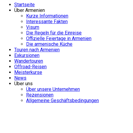
Startseite
Über Armenien
Kurze Informationen
Interessante Fakten
Visum
Die Regeln für die Einreise
Offizielle Feiertage in Armenien
Die armenische Küche
Touren nach Armenien
Exkursionen
Wandertouren
Offroad-Reisen
Meisterkurse
News
Über uns
Über unsere Unternehmen
Rezensionen
Allgemeine Geschäftsbedingungen