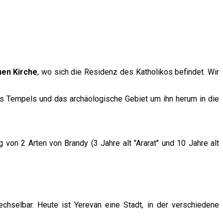
hen Kirche
, wo sich die Residenz des Katholikos befindet. Wir
s Tempels und das archäologische Gebiet um ihn herum in die
von 2 Arten von Brandy (3 Jahre alt "Ararat" und 10 Jahre alt
echselbar. Heute ist Yerevan eine Stadt, in der verschiedene