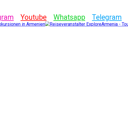
gram
Youtube
Whatsapp
Telegram