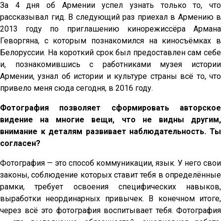
За 4 дня об Армении успел узнать только то, что
рассказывал гид. В следующий раз приехал в Армению в
2013 году по приглашению кинорежиссёра Армана
Геворгяна, с которым познакомился на киносъёмках в
Белоруссии. На короткий срок был предоставлен сам себе
и, познакомившись с работниками музея истории
Армении, узнал об истории и культуре страны всё то, что
привело меня сюда сегодня, в 2016 году.
Фотография позволяет сформировать авторское
видение на многие вещи, что не видны другим,
внимание к деталям развивает наблюдательность. Ты
согласен?
Фотография — это способ коммуникации, язык. У него свои
законы, соблюдение которых ставит тебя в определённые
рамки, требует освоения специфических навыков,
выработки неординарных привычек. В конечном итоге,
через всё это фотография воспитывает тебя. Фотография