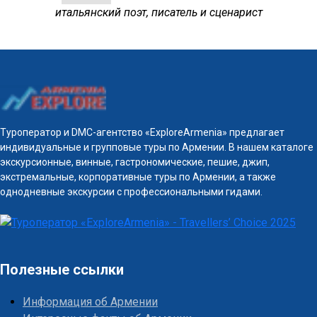
итальянский поэт, писатель и сценарист
Туроператор и DMC-агентство «ExploreArmenia» предлагает
индивидуальные и групповые туры по Армении. В нашем каталоге
экскурсионные, винные, гастрономические, пешие, джип,
экстремальные, корпоративные туры по Армении, а также
однодневные экскурсии с профессиональными гидами.
Полезные ссылки
Информация об Армении