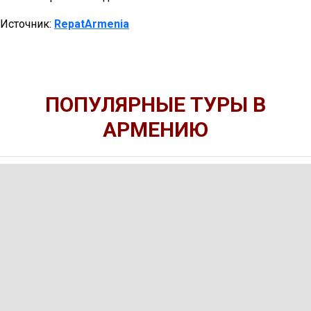
Источник:
RepatArmenia
ПОПУЛЯРНЫЕ ТУРЫ В
АРМЕНИЮ