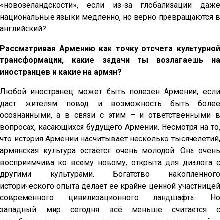
«новозеландскости», если из-за глобализации даже
национальные языки медленно, но верно превращаются в
английский?
Рассматривая Армению как точку отсчета культурной
трансформации, какие задачи ты возлагаешь на
иностранцев и какие на армян?
Любой иностранец может быть полезен Армении, если
даст жителям повод и возможность быть более
осознанными, а в связи с этим – и ответственными в
вопросах, касающихся будущего Армении. Несмотря на то,
что история Армении насчитывает несколько тысячелетий,
армянская культура остаётся очень молодой. Она очень
восприимчива ко всему новому, открыта для диалога с
другими культурами. Богатство накопленного
исторического опыта делает её крайне ценной участницей
современного цивилизационного ландшафта. Но
западный мир сегодня всё меньше считается с