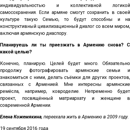
индивидуальностью и коллективной логикой
самосохранения. Если армяне смогут сохранить в своей
культуре такую Семью, то будут способны и на
конструктивный цивилизационный диалог со всем миром,
включая армянскую диаспору.
Планируешь ли ты приезжать в Армению снова? С
какой целью?
Конечно, планирую. Целей будет много. Обязательно
продолжу фотографировать армянские семьи и
знакомиться с ними, делать съёмки для других проектов,
связанных с Арменией. Мне интересны армянские
ремёсла, например, ковроделие. Непременно будет
проект, посвящённый матриархату и женщине в
современной Армении.
Елена Кожемякина
, переехала жить в Армению в 2009 году.
19 сентября 2016 года