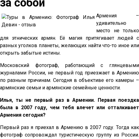
за собой
Армения –
удивительно
место не только
для этнических армян. Её магия притягивает людей с
разных уголков планеты, желающих найти что-то иное или
открыть забытые истины.
Московский фотограф, работающий с глянцевыми
журналами России, не первый год приезжает в Армению
по разным причинам. Сегодня в объективе его камеры –
армянские семьи и армянские семейные ценности.
Илья, ты не первый раз в Армении. Первая поездка
была в 2007 году, чем тебя влечет или отталкивает
Армения сегодня?
Первый раз я приехал в Армению в 2007 году. Тогда как
фотограф сопровождал туристическую группу из России.