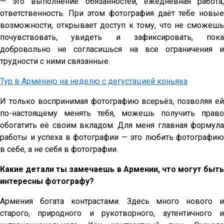
— это выполнение обязанностей, ежедневная работа,
ответственность. При этом фотография даёт тебе новые
возможности, открывает доступ к тому, что не сможешь
почувствовать, увидеть и зафиксировать, пока
добровольно не согласишься на все ограничения и
трудности с ними связанные.
Тур в Армению на неделю с дегустацией коньяка
И только воспринимая фотографию всерьёз, позволяя ей
по-настоящему менять тебя, можешь получить право
обогатить её своим вкладом. Для меня главная формула
работы и успеха в фотографии — это любить фотографию
в себе, а не себя в фотографии.
Какие детали ты замечаешь в Армении, что могут быть
интересны фотографу?
Армения богата контрастами. Здесь много нового и
старого, природного и рукотворного, аутентичного и