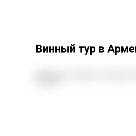
Винный тур в Арме