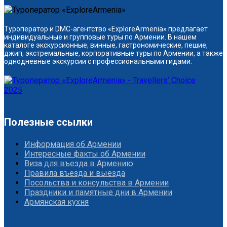
Туроператор и DMC-агентство «ExploreArmenia» предлагает
индивидуальные и групповые туры по Армении. В нашем
каталоге экскурсионные, винные, гастрономические, пешие,
джип, экстремальные, корпоративные туры по Армении, а также
однодневные экскурсии с профессиональными гидами.
Полезные ссылки
Информация об Армении
Интересные факты об Армении
Виза для въезда в Армению
Правила въезда и выезда
Посольства и консульства в Армении
Праздники и памятные дни в Армении
Армянская кухня