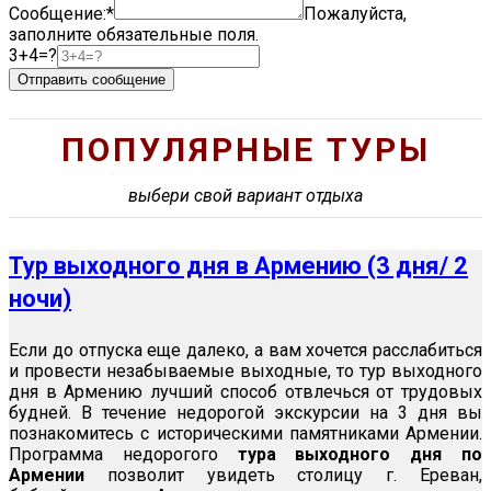
Сообщение:*
Пожалуйста,
заполните обязательные поля.
3+4=?
Отправить сообщение
ПОПУЛЯРНЫЕ ТУРЫ
выбери свой вариант отдыха
Тур выходного дня в Армению (3 дня/ 2
ночи)
Если до отпуска еще далеко, а вам хочется расслабиться
и провести незабываемые выходные, то тур выходного
дня в Армению лучший способ отвлечься от трудовых
будней. В течение недорогой экскурсии на 3 дня вы
познакомитесь с историческими памятниками Армении.
Программа недорогого
тура выходного дня по
Армении
позволит увидеть столицу г. Ереван,