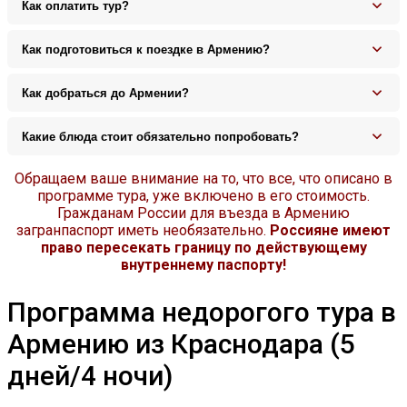
Как оплатить тур?
Как подготовиться к поездке в Армению?
Как добраться до Армении?
Какие блюда стоит обязательно попробовать?
Обращаем ваше внимание на то, что все, что описано в
программе тура, уже включено в его стоимость.
Гражданам России для въезда в Армению
загранпаспорт иметь необязательно.
Россияне имеют
право пересекать границу по действующему
внутреннему паспорту!
Программа недорогого тура в
Армению из Краснодара (5
дней/4 ночи)