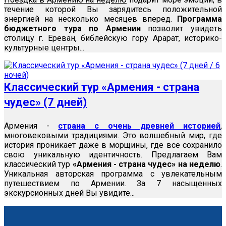
течение которой Вы зарядитесь положительной
энергией на несколько месяцев вперед.
Программа
бюджетного тура по Армении
позволит увидеть
столицу г. Ереван, библейскую гору Арарат, историко-
культурные центры...
Классический тур «Армения - страна
чудес» (7 дней)
Армения -
страна с очень древней историей
,
многовековыми традициями. Это волшебный мир, где
история проникает даже в морщины, где все сохранило
свою уникальную идентичность. Предлагаем Вам
классический тур
«Армения - страна чудес» на неделю
.
Уникальная авторская программа с увлекательным
путешествием по Армении. За 7 насыщенных
экскурсионных дней Вы увидите...