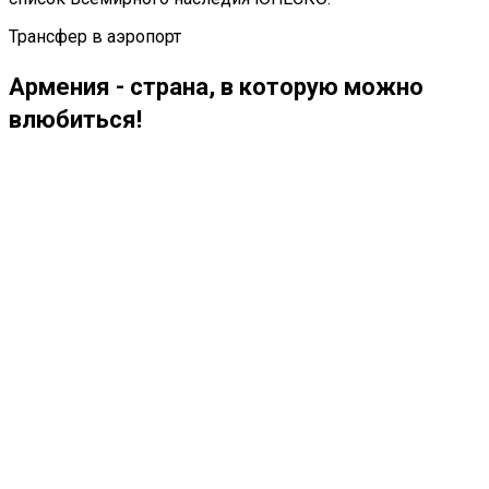
Трансфер в аэропорт
Армения - страна, в которую можно
влюбиться!