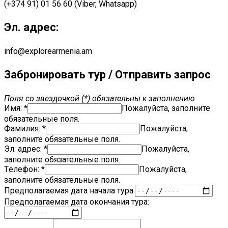
(+374 91) 01 56 60 (Viber, Whatsapp)
Эл. адрес:
info@explorearmenia.am
Забронировать тур / Отправить запрос
Поля со звездочкой (*) обязательны к заполнению
Имя: *
Пожалуйста, заполните
обязательные поля.
Фамилия: *
Пожалуйста,
заполните обязательные поля.
Эл. адрес:
*
Пожалуйста,
заполните обязательные поля.
Tелефон: *
Пожалуйста,
заполните обязательные поля.
Предполагаемая дата начала тура:
Предполагаемая дата окончания тура: