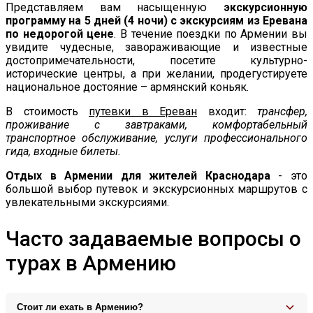
Представляем вам насыщенную
экскурсионную
программу на 5 дней (4 ночи) с экскурсиям из Еревана
по недорогой цене
. В течение поездки по Армении вы
увидите чудесные, завораживающие и известные
достопримечательности, посетите культурно-
исторические центры, а при желании, продегустируете
национальное достояние – армянский коньяк.
В стоимость
путевки в Ереван
входит:
трансфер,
проживание с завтраками, комфортабельный
транспортное обслуживание, услуги профессионального
гида, входные билеты.
Отдых в Армении для жителей Краснодара
- это
большой выбор путевок и экскурсионных маршрутов с
увлекательными экскурсиями.
Часто задаваемые вопросы о
турах в Армению
Стоит ли ехать в Армению?