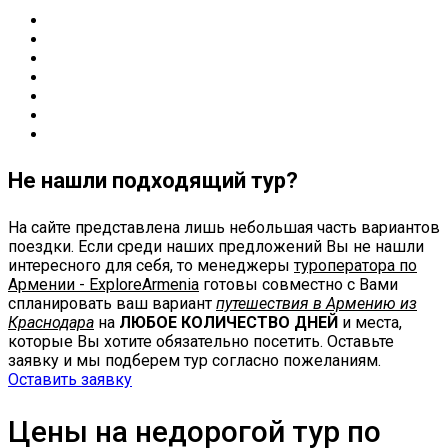
Не нашли подходящий тур?
На сайте представлена лишь небольшая часть вариантов
поездки. Если среди наших предложений Вы не нашли
интересного для себя, то менеджеры
туроператора по
Армении - ExploreArmenia
готовы совместно с Вами
спланировать ваш вариант
путешествия в Армению из
Краснодара
на
ЛЮБОЕ КОЛИЧЕСТВО ДНЕЙ
и места,
которые Вы хотите обязательно посетить. Оставьте
заявку и мы подберем тур согласно пожеланиям.
Оставить заявку
Цены на недорогой тур по