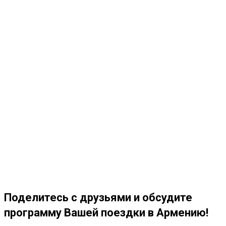
Поделитесь с друзьями и обсудите
программу Вашей поездки в Армению!