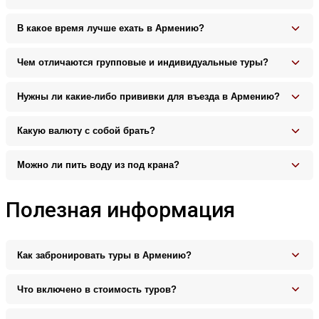
В какое время лучше ехать в Армению?
Чем отличаются групповые и индивидуальные туры?
Нужны ли какие-либо прививки для въезда в Армению?
Какую валюту с собой брать?
Можно ли пить воду из под крана?
Полезная информация
Как забронировать туры в Армению?
Что включено в стоимость туров?