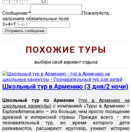
Сообщение:*
Пожалуйста,
заполните обязательные поля.
3+4=?
Отправить сообщение
ПОХОЖИЕ ТУРЫ
выбери свой вариант отдыха
Школьный тур в Армению (3 дня/2 ночи)
Школьный тур по Армении
(
тур в Армению на
школьные каникулы
) с компанией «Туры в Армению –
ExploreArmenia.am» – это больше, чем просто посещение
древней и интересной страны. Прежде всего – это
познавательный тур, во время которого дети
развиваются, расширяют кругозор, узнают историю