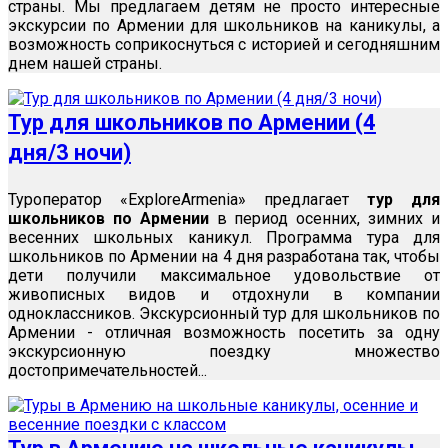
страны. Мы предлагаем детям не просто интересные
экскурсии по Армении для школьников на каникулы, а
возможность соприкоснуться с историей и сегодняшним
днем нашей страны.
Тур для школьников по Армении (4
дня/3 ночи)
Туроператор «ExploreArmenia» предлагает
тур для
школьников по Армении
в период осенних, зимних и
весенних школьных каникул. Программа тура для
школьников по Армении на 4 дня разработана так, чтобы
дети получили максимальное удовольствие от
живописных видов и отдохнули в компании
одноклассников. Экскурсионный тур для школьников по
Армении - отличная возможность посетить за одну
экскурсионную поездку множество
достопримечательностей...