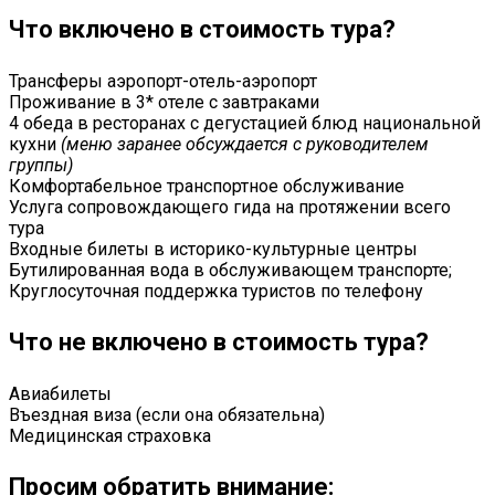
Что включено в стоимость тура?
Трансферы аэропорт-отель-аэропорт
Проживание в 3* отеле с завтраками
4 обеда в ресторанах с дегустацией блюд национальной
кухни
(меню заранее обсуждается с руководителем
группы)
Комфортабельное транспортное обслуживание
Услуга сопровождающего гида на протяжении всего
тура
Входные билеты в историко-культурные центры
Бутилированная вода в обслуживающем транспорте;
Круглосуточная поддержка туристов по телефону
Что не включено в стоимость тура?
Авиабилеты
Въездная виза (если она обязательна)
Медицинская страховка
Просим обратить внимание: