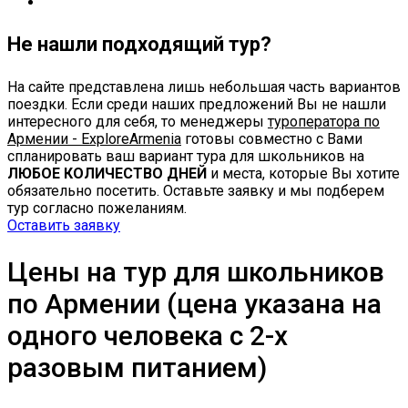
Не нашли подходящий тур?
На сайте представлена лишь небольшая часть вариантов
поездки. Если среди наших предложений Вы не нашли
интересного для себя, то менеджеры
туроператора по
Армении - ExploreArmenia
готовы совместно с Вами
спланировать ваш вариант тура для школьников на
ЛЮБОЕ КОЛИЧЕСТВО ДНЕЙ
и места, которые Вы хотите
обязательно посетить. Оставьте заявку и мы подберем
тур согласно пожеланиям.
Оставить заявку
Цены на тур для школьников
по Армении (цена указана на
одного человека с 2-х
разовым питанием)