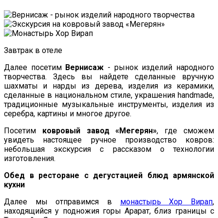
Завтрак в отеле
Далее посетим
Вернисаж
- рынок изделий народного
творчества. Здесь вы найдете сделанные вручную
шахматы и нарды из дерева, изделия из керамики,
сделанные в национальном стиле, украшения handmade,
традиционные музыкальные инструменты, изделия из
серебра, картины и многое другое.
Посетим
ковровый завод «Мегерян»
, где сможем
увидеть настоящее ручное производство ковров:
небольшая экскурсия с рассказом о технологии
изготовления.
Обед в ресторане с дегустацией блюд армянской
кухни
Далее мы отправимся в
монастырь Хор Вирап
,
находящийся у подножия горы Арарат, близ границы с