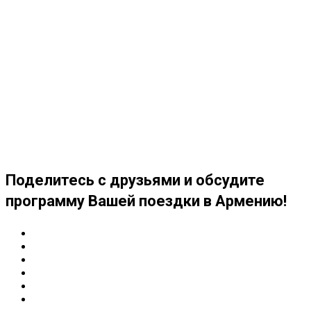
Поделитесь с друзьями и обсудите
программу Вашей поездки в Армению!