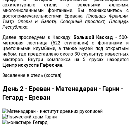
архитектурные стили, с зелеными аллеями,
многочисленными фонтанами. Вы познакомитесь с
достопримечательностями Еревана:
Площадь Франции,
Театр Оперы и Балета, Северный проспект, Площадь
Республики.
Далее проследуем к Каскаду.
Большой Каскад
- 500-
метровая лестница (522 ступеньки) с фонтанами и
цветочными клумбами, а также музей под открытым
небом, где представлено около 30 скульптур известных
мастеров. Внутри комплекса на 5 ярусах находится
Центр искусств Гафесчян
.
Заселение в отель (хостел)
День 2 - Ереван - Матенадаран - Гарни -
Гегард - Ереван