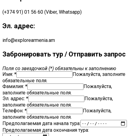
(+374 91) 01 56 60 (Viber, Whatsapp)
Эл. адрес:
info@explorearmenia.am
Забронировать тур / Отправить запрос
Поля со звездочкой (*) обязательны к заполнению
Имя: *
Пожалуйста, заполните
обязательные поля.
Фамилия: *
Пожалуйста,
заполните обязательные поля.
Эл. адрес:
*
Пожалуйста,
заполните обязательные поля.
Tелефон: *
Пожалуйста,
заполните обязательные поля.
Предполагаемая дата начала тура:
Предполагаемая дата окончания тура: