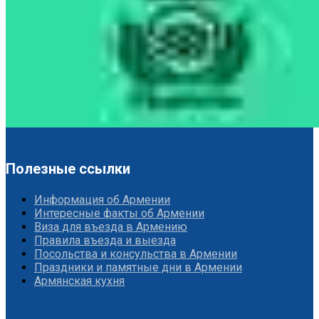
Полезные ссылки
Информация об Армении
Интересные факты об Армении
Виза для въезда в Армению
Правила въезда и выезда
Посольства и консульства в Армении
Праздники и памятные дни в Армении
Армянская кухня