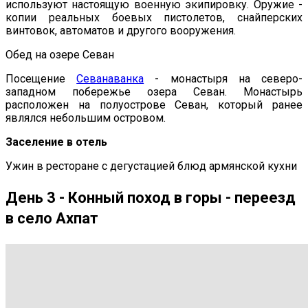
используют настоящую военную экипировку. Oружие -
копии реальных боевых пистолетов, снайперских
винтовок, автоматов и другого вооружения.
Обед на озере Севан
Посещение
Севанаванка
- монастыря на северо-
западном побережье озера Севан. Монастырь
расположен на полуострове Севан, который ранее
являлся небольшим островом.
Заселение в отель
Ужин в ресторане с дегустацией блюд армянской кухни
День 3 - Конный поход в горы - переезд
в село Ахпат