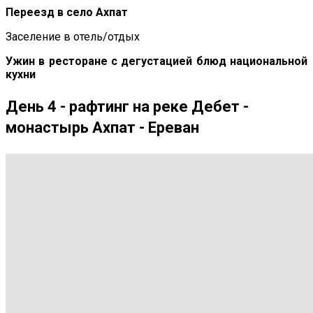
Переезд в село Ахпат
Заселение в отель/отдых
Ужин в ресторане с дегустацией блюд национальной
кухни
День 4 - рафтинг на реке Дебет -
монастырь Ахпат - Ереван