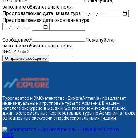
Tелефон: *
Пожалуйста,
заполните обязательные поля.
Предполагаемая дата начала тура:
Предполагаемая дата окончания тура:
Сообщение:*
Пожалуйста,
заполните обязательные поля.
3+4=?
Отправить сообщение
Туроператор и DMC-агентство «ExploreArmenia» предлагает
индивидуальные и групповые туры по Армении. В нашем
каталоге экскурсионные, винные, гастрономические, пешие,
джип, экстремальные, корпоративные туры по Армении, а также
однодневные экскурсии с профессиональными гидами.