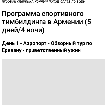
игровой спарринг, конный поход, сплав по воде.
Программа спортивного
тимбилдинга в Армении (5
дней/4 ночи)
День 1 - Аэропорт - Обзорный тур по
Еревану - приветственный ужин