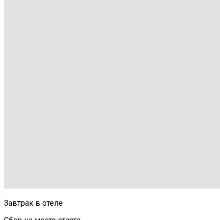
Завтрак в отеле