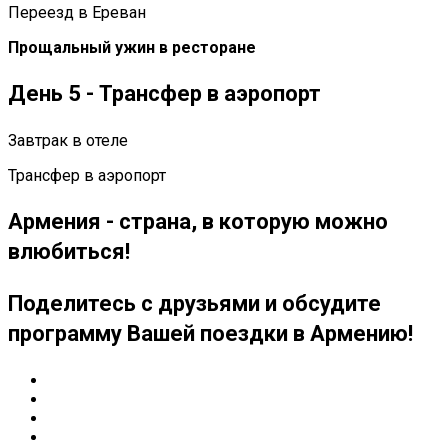
Переезд в Ереван
Прощальный ужин в ресторане
День 5 - Трансфер в аэропорт
Завтрак в отеле
Трансфер в аэропорт
Армения - страна, в которую можно
влюбиться!
Поделитесь с друзьями и обсудите
программу Вашей поездки в Армению!