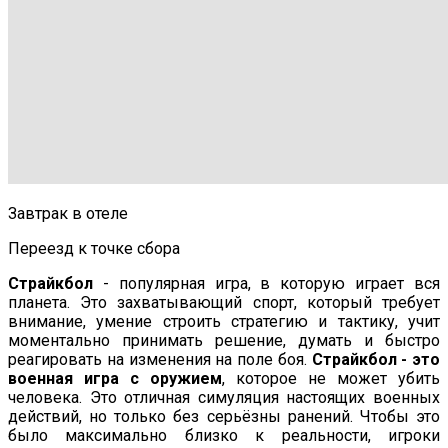
Завтрак в отеле
Переезд к точке сбора
Страйкбол
- популярная игра, в которую играет вся
планета. Это захватывающий спорт, который требует
внимание, умение строить стратегию и тактику, учит
моментально принимать решение, думать и быстро
реагировать на изменения на поле боя.
Страйкбол - это
военная игра с оружием
, которое не может убить
человека. Это отличная симуляция настоящих военных
действий, но только без серьёзны ранений. Чтобы это
было максимально близко к реальности, игроки