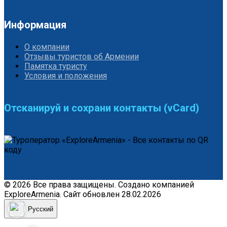
Информация
О компании
Отзывы туристов об Армении
Памятка туристу
Условия и положения
Отсканируй и сохрани контакты (vCard)
© 2026 Все права защищены. Создано компанией
ExploreArmenia. Сайт обновлен 28.02.2026
Русский