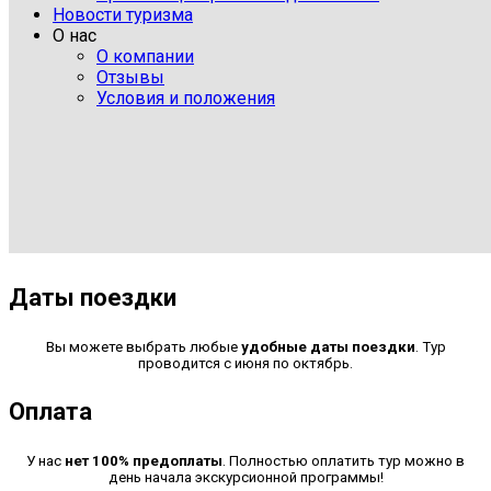
Новости туризма
О нас
О компании
Отзывы
Условия и положения
Даты поездки
Вы можете выбрать любые
удобные даты поездки
. Тур
проводится с июня по октябрь.
Оплата
У нас
нет 100% предоплаты
. Полностью оплатить тур можно в
день начала экскурсионной программы!