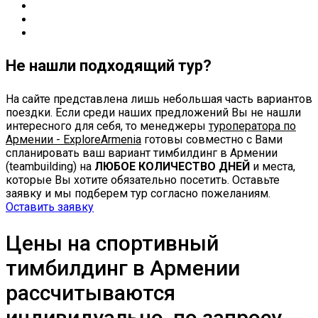
Не нашли подходящий тур?
На сайте представлена лишь небольшая часть вариантов
поездки. Если среди наших предложений Вы не нашли
интересного для себя, то менеджеры
туроператора по
Армении - ExploreArmenia
готовы совместно с Вами
спланировать ваш вариант тимбилдинг в Армении
(teambuilding) на
ЛЮБОЕ КОЛИЧЕСТВО ДНЕЙ
и места,
которые Вы хотите обязательно посетить. Оставьте
заявку и мы подберем тур согласно пожеланиям.
Оставить заявку
Цены на спортивный
тимбилдинг в Армении
рассчитываются
индивидуально, по запросу