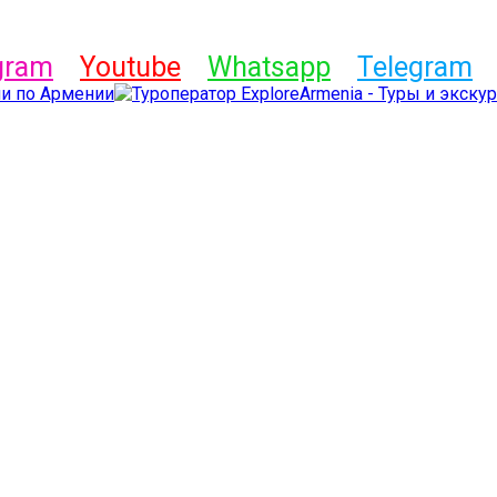
gram
Youtube
Whatsapp
Telegram