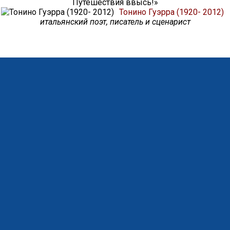
Путешествия ввысь!»
Тонино Гуэрра (1920- 2012)
итальянский поэт, писатель и сценарист