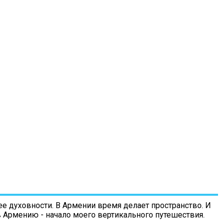
е духовности. В Армении время делает пространство. И
 в Армению - начало моего вертикального путешествия.