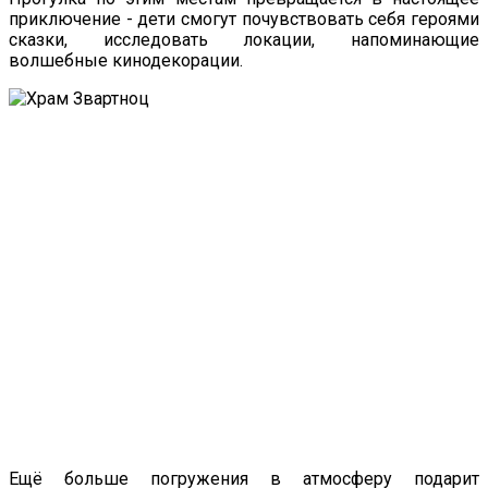
приключение - дети смогут почувствовать себя героями
сказки, исследовать локации, напоминающие
волшебные кинодекорации.
Ещё больше погружения в атмосферу подарит