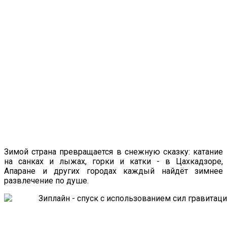
Зимой страна превращается в снежную сказку: катание
на санках и лыжах, горки и катки - в Цахкадзоре,
Апаране и других городах каждый найдёт зимнее
развлечение по душе.