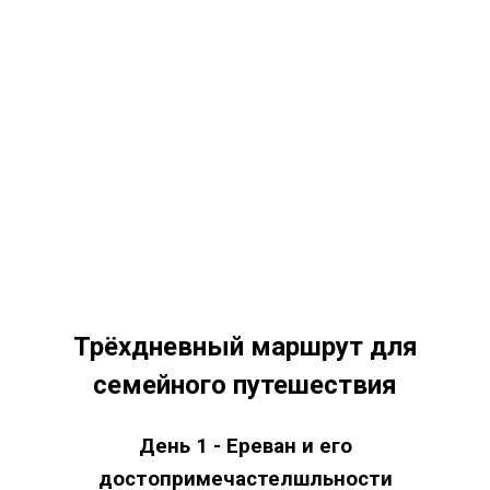
Трёхдневный маршрут для
семейного путешествия
День 1 - Ереван и его
достопримечастелшльности