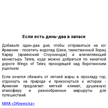
Если есть день-два в запасе
Добавьте один-два дня, чтобы отправиться на юг
Армении - посетить водопад Шаки, таинственный Зорац
Карер (армянский Стоунхендж) и впечатляющий
монастырь Татев, куда можно добраться по канатной
дороге Wings of Tatev, проходящей над Воротанским
ущельем.
Если хочется сбежать от летней жары в прохладу гор,
отдохнуть на природе и прикоснуться к истории -
Армения предлагает мягкий климат, душевную
атмосферу и разнообразные маршруты для
путешествий.
МИА «DKnews.kz»