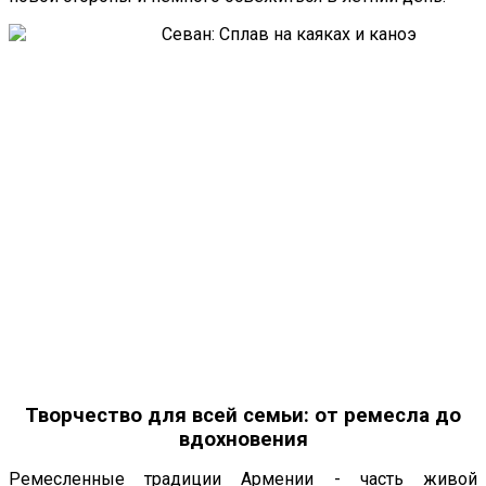
Творчество для всей семьи: от ремесла до
вдохновения
Ремесленные традиции Армении - часть живой