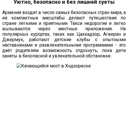
Уютно, безопасно и без лишней суеты
Армения входит в число самых безопасных стран мира, а
её компактные масштабы делают путешествия по
стране лёгкими и приятными. Такси недорогие и легко
вызываются через местные приложения. На
популярных курортах, таких как Цахкадзор, Агверан и
Джермук, работают детские клубы с опытными
наставниками и развлекательными программами - это
даёт родителям возможность отдохнуть, пока дети
заняты в безопасной и увлекательной обстановке.