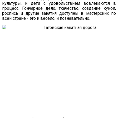
культуры, и дети с удовольствием вовлекаются в
процесс. Гончарное дело, ткачество, создание кукол,
роспись и другие занятия доступны в мастерских по
всей стране - это и весело, и познавательно.