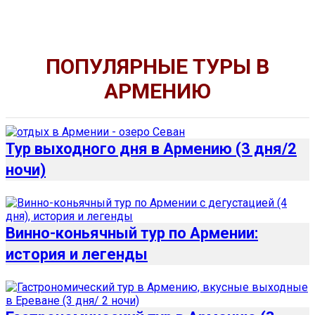
ПОПУЛЯРНЫЕ ТУРЫ В
АРМЕНИЮ
Тур выходного дня в Армению (3 дня/2
ночи)
Винно-коньячный тур по Армении:
история и легенды