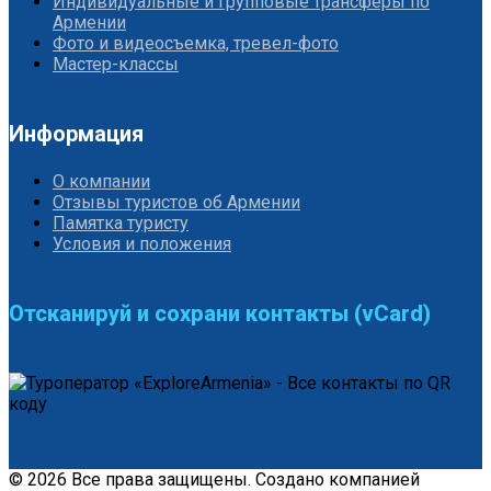
Индивидуальные и групповые трансферы по
Армении
Фото и видеосъемка, тревел-фото
Мастер-классы
Информация
О компании
Отзывы туристов об Армении
Памятка туристу
Условия и положения
Отсканируй и сохрани контакты (vCard)
© 2026 Все права защищены. Создано компанией