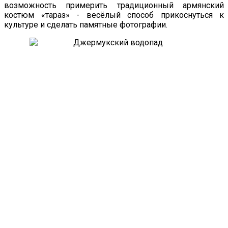
возможность примерить традиционный армянский
костюм «тараз» - весёлый способ прикоснуться к
культуре и сделать памятные фотографии.