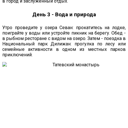
в город и заслуженный отдых.
День 3 - Вода и природа
Утро проведите у озера Севан: прокатитесь на лодке,
поиграйте у воды или устройте пикник на берегу. Обед -
в рыбном ресторане с видом на озеро. Затем - поездка в
Национальный парк Дилижан: прогулка по лесу или
семейные активности в одном из местных парков
приключений.