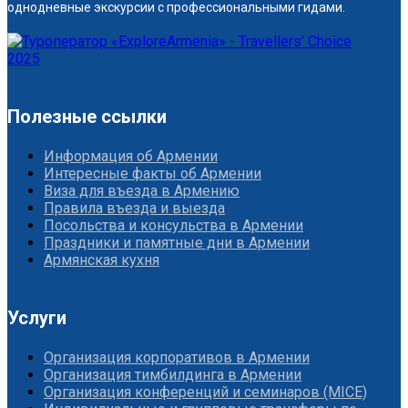
однодневные экскурсии с профессиональными гидами.
Полезные ссылки
Информация об Армении
Интересные факты об Армении
Виза для въезда в Армению
Правила въезда и выезда
Посольства и консульства в Армении
Праздники и памятные дни в Армении
Армянская кухня
Услуги
Организация корпоративов в Армении
Организация тимбилдинга в Армении
Организация конференций и семинаров (MICE)