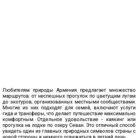
Любителям природы Армения предлагает множество
маршрутов: от неспешных прогулок по цветущим лугам
до экотуров, организованных местными сообществами.
Многие из них подходят для семей, включают услуги
гида и трансферы, что делает путешествие максимально
комфортным. Отдельное удовольствие - каякинг или
прогулка на лодке по озеру Севан. Это отличный способ
увидеть один из главных природных символов страны с
новой стороны и немного освежиться в летний день.