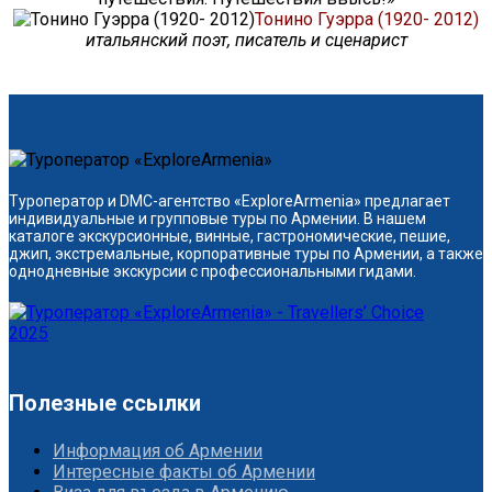
Тонино Гуэрра (1920- 2012)
итальянский поэт, писатель и сценарист
Туроператор и DMC-агентство «ExploreArmenia» предлагает
индивидуальные и групповые туры по Армении. В нашем
каталоге экскурсионные, винные, гастрономические, пешие,
джип, экстремальные, корпоративные туры по Армении, а также
однодневные экскурсии с профессиональными гидами.
Полезные ссылки
Информация об Армении
Интересные факты об Армении