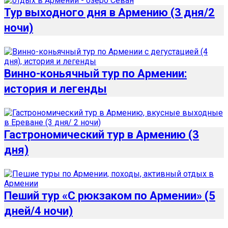
Тур выходного дня в Армению (3 дня/2
ночи)
Винно-коньячный тур по Армении:
история и легенды
Гастрономический тур в Армению (3
дня)
Пеший тур «С рюкзаком по Армении» (5
дней/4 ночи)