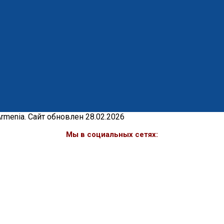
menia. Сайт обновлен 28.02.2026
Мы в социальных сетях: