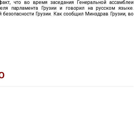
акт, что во время заседания Генеральной ассамблеи
еля парламента Грузии и говорил на русском языке.
 безопасности Грузии. Как сообщил Минздрав Грузии, во
Ю