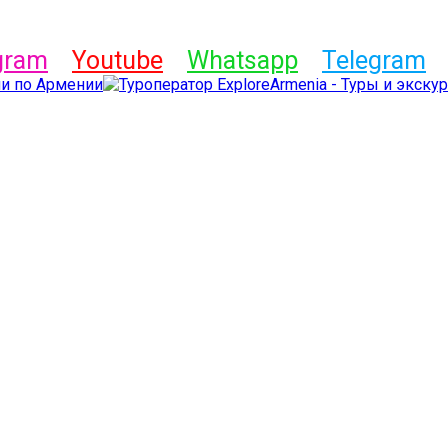
gram
Youtube
Whatsapp
Telegram