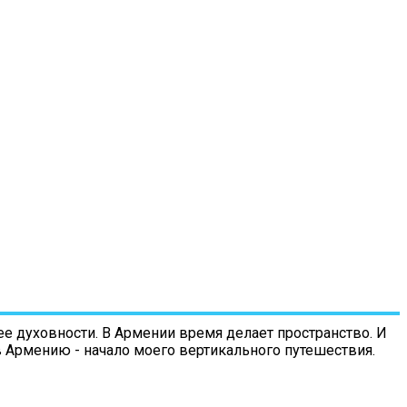
е духовности. В Армении время делает пространство. И
 в Армению - начало моего вертикального путешествия.