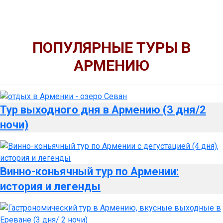
ПОПУЛЯРНЫЕ ТУРЫ В
АРМЕНИЮ
Тур выходного дня в Армению (3 дня/2
ночи)
Винно-коньячный тур по Армении:
история и легенды