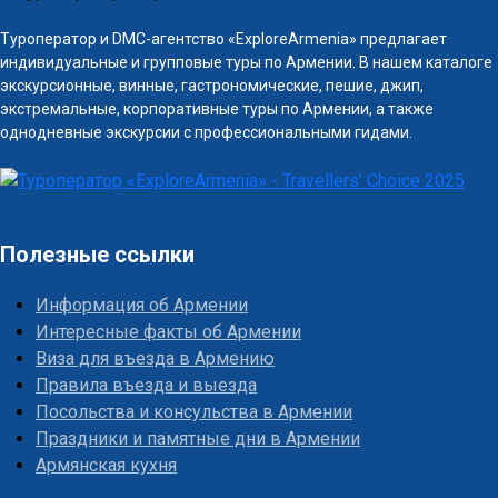
Туроператор и DMC-агентство «ExploreArmenia» предлагает
индивидуальные и групповые туры по Армении. В нашем каталоге
экскурсионные, винные, гастрономические, пешие, джип,
экстремальные, корпоративные туры по Армении, а также
однодневные экскурсии с профессиональными гидами.
Полезные ссылки
Информация об Армении
Интересные факты об Армении
Виза для въезда в Армению
Правила въезда и выезда
Посольства и консульства в Армении
Праздники и памятные дни в Армении
Армянская кухня