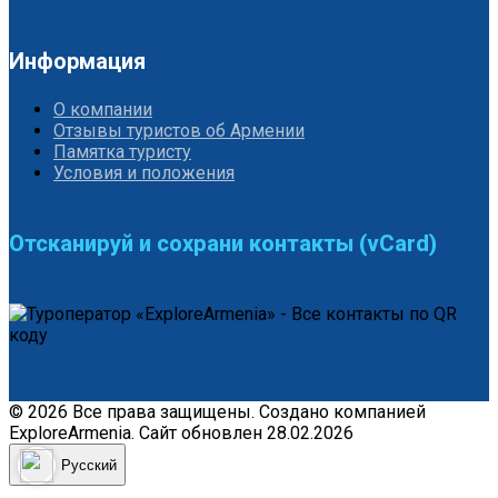
Информация
О компании
Отзывы туристов об Армении
Памятка туристу
Условия и положения
Отсканируй и сохрани контакты (vCard)
© 2026 Все права защищены. Создано компанией
ExploreArmenia. Сайт обновлен 28.02.2026
Русский