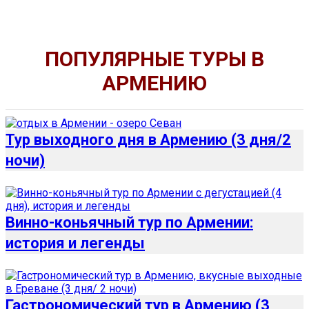
ПОПУЛЯРНЫЕ ТУРЫ В
АРМЕНИЮ
Тур выходного дня в Армению (3 дня/2
ночи)
Винно-коньячный тур по Армении:
история и легенды
Гастрономический тур в Армению (3