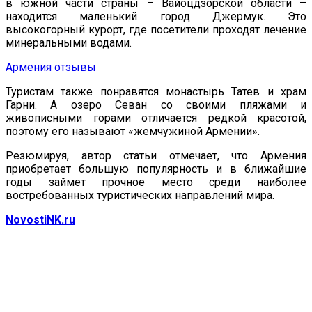
в южной части страны – Вайоцдзорской области –
находится маленький город Джермук. Это
высокогорный курорт, где посетители проходят лечение
минеральными водами.
Армения отзывы
Туристам также понравятся монастырь Татев и храм
Гарни. А озеро Севан со своими пляжами и
живописными горами отличается редкой красотой,
поэтому его называют «жемчужиной Армении».
Резюмируя, автор статьи отмечает, что Армения
приобретает большую популярность и в ближайшие
годы займет прочное место среди наиболее
востребованных туристических направлений мира.
NovostiNK.ru