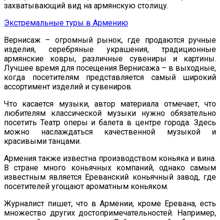
захватывающий вид на армянскую столицу.
Экстремальные туры в Армению
Вернисаж – огромный рынок, где продаются ручные
изделия, серебряные украшения, традиционные
армянские ковры, различные сувениры и картины.
Лучшее время для посещения Вернисажа – в выходные,
когда посетителям представляется самый широкий
ассортимент изделий и сувениров.
Что касается музыки, автор материала отмечает, что
любителям классической музыки нужно обязательно
посетить Театр оперы и балета в центре города. Здесь
можно наслаждаться качественной музыкой и
красивыми танцами.
Армения также известна производством коньяка и вина.
В стране много коньячных компаний, однако самым
известным является Ереванский коньячный завод, где
посетителей угощают ароматным коньяком.
Журналист пишет, что в Армении, кроме Еревана, есть
множество других достопримечательностей. Например,