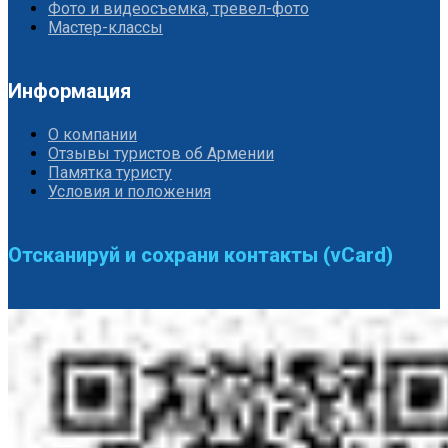
Фото и видеосъемка, тревел-фото
Мастер-классы
Информация
О компании
Отзывы туристов об Армении
Памятка туристу
Условия и положения
Отсканируй и сохрани контакты (vCard)