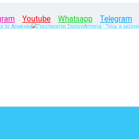
gram
Youtube
Whatsapp
Telegram