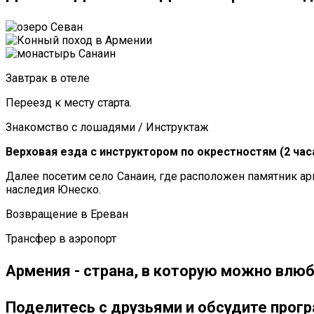
Завтрак в отеле
Переезд к месту старта.
Знакомство с лошадями / Инструктаж
Верховая езда с инструктором по окрестностям (2 час
Далее посетим село Санаин, где расположен памятник ар
наследия Юнеско.
Возвращение в Ереван
Трансфер в аэропорт
Армения - страна, в которую можно влюб
Поделитесь с друзьями и обсудите прог