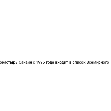
онастырь Санаин с 1996 года входит в список Всемирного