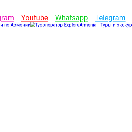
gram
Youtube
Whatsapp
Telegram