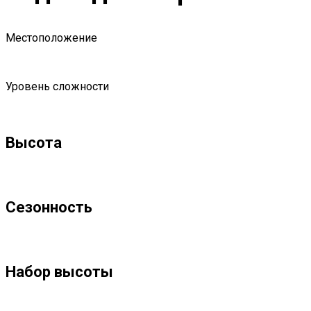
Местоположение
Уровень сложности
Высота
Сезонность
Набор высоты