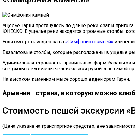
Ущелье Гарни протянулось по длине реки Азат и притока
ЮНЕСКО. В ущелье реки находятся огромные столбы, кот
Если смотреть издалека на
«Симфонию камней»
или
«Баз
Базальтовые столбы, которые расположены в ущелье реки
Удивительная странность правильных форм базальтовы
специально выточены человеческой рукой, а не самой пр
На высоком каменном мысе хорошо виден храм Гарни.
Армения - страна, в которую можно влюб
Стоимость пешей экскурсии «
(Цена указана на транспортное средство, вне зависимости