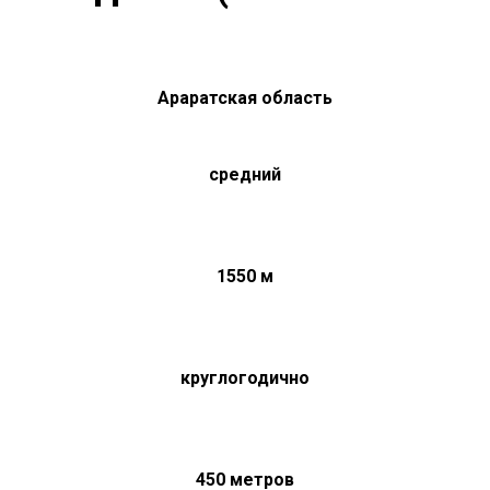
Араратская область
средний
1550 м
круглогодично
450 метров