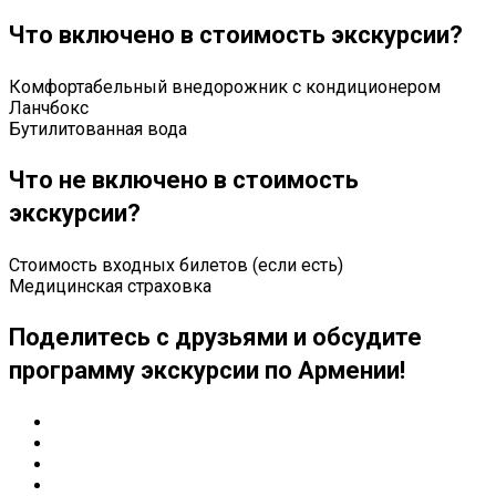
Что включено в стоимость экскурсии?
Комфортабельный внедорожник с кондиционером
Ланчбокс
Бутилитованная вода
Что не включено в стоимость
экскурсии?
Стоимость входных билетов (если есть)
Медицинская страховка
Поделитесь с друзьями и обсудите
программу экскурсии по Армении!