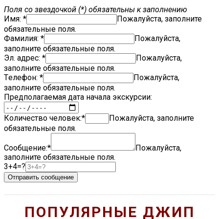
Поля со звездочкой (*) обязательны к заполнению
Имя: *
Пожалуйста, заполните
обязательные поля.
Фамилия: *
Пожалуйста,
заполните обязательные поля.
Эл. адрес:
*
Пожалуйста,
заполните обязательные поля.
Tелефон: *
Пожалуйста,
заполните обязательные поля.
Предполагаемая дата начала экскурсии:
Количество человек:*
Пожалуйста, заполните
обязательные поля.
Сообщение:*
Пожалуйста,
заполните обязательные поля.
3+4=?
Отправить сообщение
ПОПУЛЯРНЫЕ ДЖИП