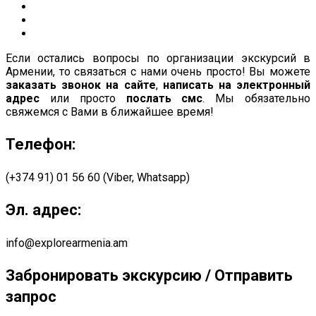
Если остались вопросы по организации экскурсий в
Армении, то связаться с нами очень просто! Вы можете
заказать звонок на сайте
,
написать на электронный
адрес
или просто
послать смс
. Мы обязательно
свяжемся с Вами в ближайшее время!
Телефон:
(+374 91) 01 56 60 (Viber, Whatsapp)
Эл. адрес:
info@explorearmenia.am
Забронировать экскурсию / Отправить
запрос