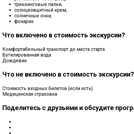
треккинговые палки,
солнцезащитный крем,
солнечные очки,
фонарик
Что включено в стоимость экскурсии?
Комфортабельный транспорт до места старта
Бутилированная вода
Дождевик
Что не включено в стоимость экскурсии?
Стоимость входных билетов (если есть)
Медицинская страховка
Поделитесь с друзьями и обсудите прогр