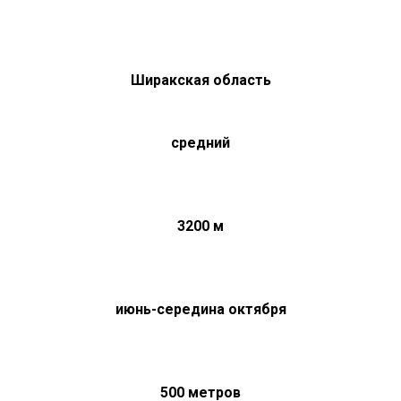
Ширакская область
средний
3200 м
июнь-середина октября
500 метров