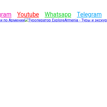
gram
Youtube
Whatsapp
Telegram