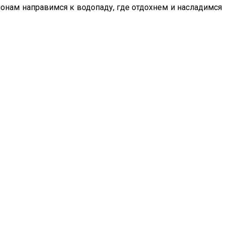
нам направимся к водопаду, где отдохнем и насладимся