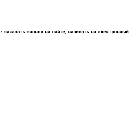
те
заказать звонок на сайте
,
написать на электронный