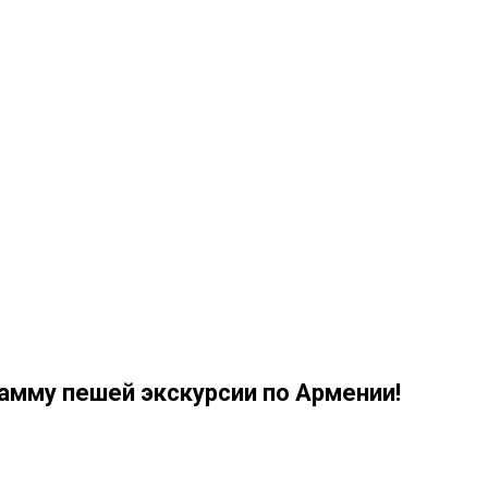
амму пешей экскурсии по Армении!