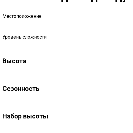
Местоположение
Уровень сложности
Высота
Сезонность
Набор высоты