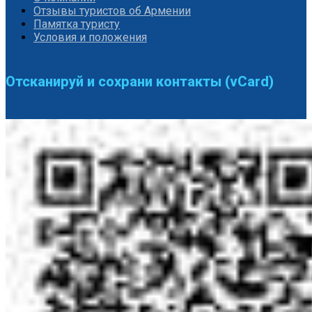
Отзывы туристов об Армении
Памятка туристу
Условия и положения
Отсканируй и сохрани контакты (vCard)