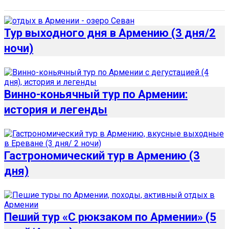
Тур выходного дня в Армению (3 дня/2
ночи)
Винно-коньячный тур по Армении:
история и легенды
Гастрономический тур в Армению (3
дня)
Пеший тур «С рюкзаком по Армении» (5